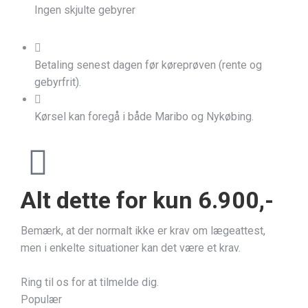
Ingen skjulte gebyrer
Betaling senest dagen før køreprøven (rente og
gebyrfrit).
Kørsel kan foregå i både Maribo og Nykøbing.
Alt dette for kun 6.900,-
Bemærk, at der normalt ikke er krav om lægeattest,
men i enkelte situationer kan det være et krav.
Ring til os for at tilmelde dig.
Populær