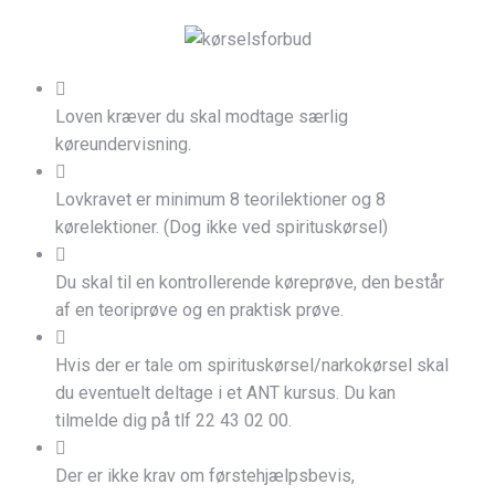
Loven kræver du skal modtage særlig
køreundervisning.
Lovkravet er minimum 8 teorilektioner og 8
kørelektioner. (Dog ikke ved spirituskørsel)
Du skal til en kontrollerende køreprøve, den består
af en teoriprøve og en praktisk prøve.
Hvis der er tale om spirituskørsel/narkokørsel skal
du eventuelt deltage i et ANT kursus. Du kan
tilmelde dig på tlf 22 43 02 00.
Der er ikke krav om førstehjælpsbevis,