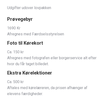
Udgifter udover lovpakken
Prøvegebyr
1690 Kr
Afregnes med Færdselsstyrelsen
Foto til Kørekort
Ca. 150 kr
Afregnes med fotografen eller borgerservice alt efter
hvor du får taget billedet.
Ekstra Kørelektioner
Ca. 500 kr
Aftales med kørelæreren, da prisen afhænger af
elevens færdigheder.