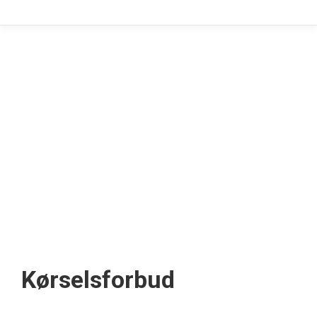
Kørselsforbud