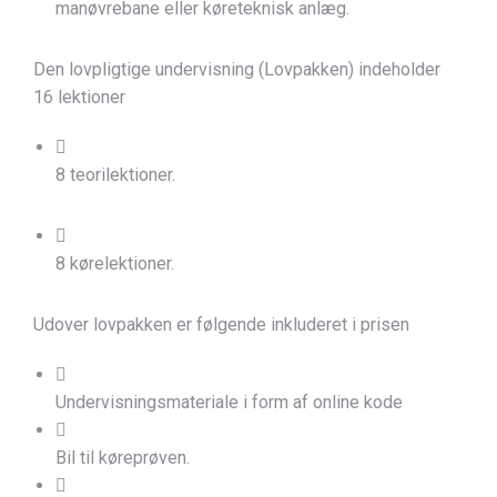
manøvrebane eller køreteknisk anlæg.
Den lovpligtige undervisning (Lovpakken) indeholder
16 lektioner
8 teorilektioner.
8 kørelektioner.
Udover lovpakken er følgende inkluderet i prisen
Undervisningsmateriale i form af online kode
Bil til køreprøven.